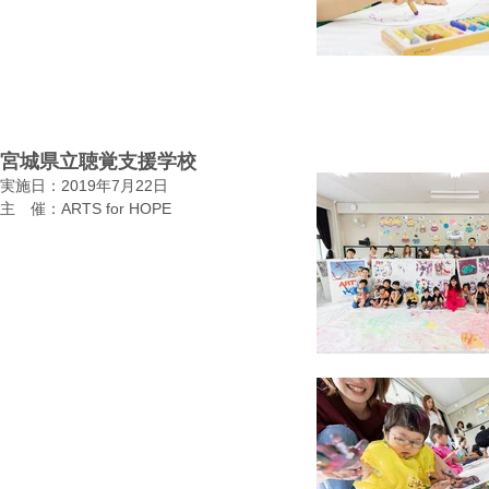
宮城県立聴覚支援学校
実施日：2019年7月22日
​主 催：ARTS for HOPE