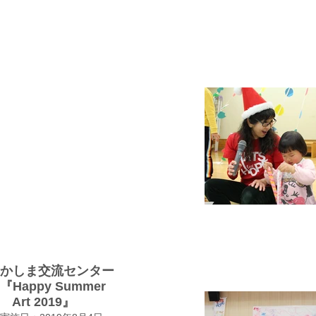
かしま交流センター
『Happy Summer
Art 2019
』