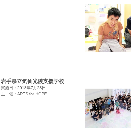
岩手県立気仙光陵支援学校
実施日：2018年7月28日
​主 催：ARTS for HOPE