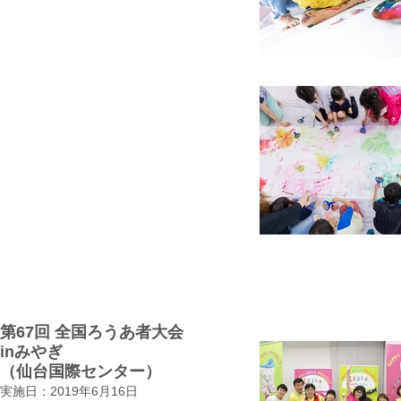
第67回 全国ろうあ者大会
inみやぎ
​（仙台国際センター）
実施日：2019年6月16日