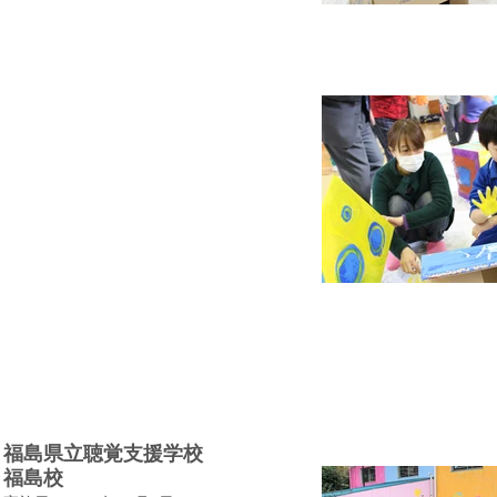
福島県立聴覚支援学校
福島校