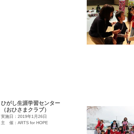
ひがし生涯学習センター
​（おひさまクラブ）
実施日：2019年1月26日
​主 催：ARTS for HOPE