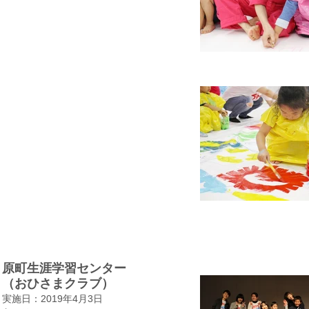
原町生涯学習センター
​（おひさまクラブ）
実施日：2019年4月3日