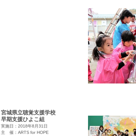
宮城県立聴覚支援学校
早期支援ひよこ組
実施日：2018年8月31日
​主 催：ARTS for HOPE