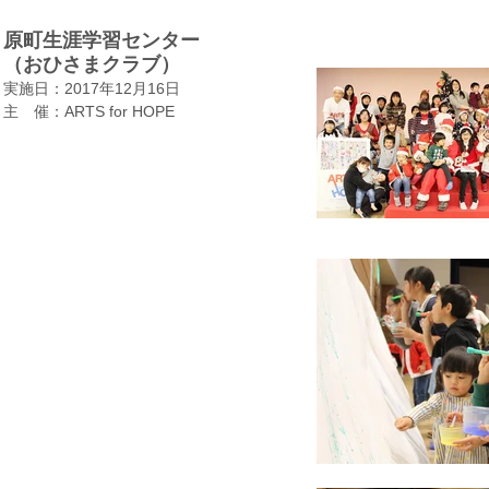
原町生涯学習センター
（おひさまクラブ）
実施日：2017年12月16日
​主 催：ARTS for HOPE