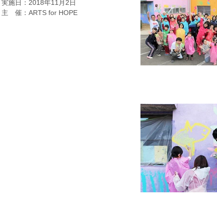
実施日：2018年11月2日
​主 催：ARTS for HOPE