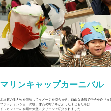
マリンキャップカーニバル
水族館の生き物を観察してイメージを膨らませ、自由な発想で帽子を作りま
ファッションショーの後、作品の帽子をかぶった子どもたちは、
イルカショーの会場の大型スクリーンで紹介されました！