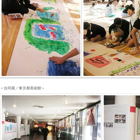
＜合同展／東京都美術館＞