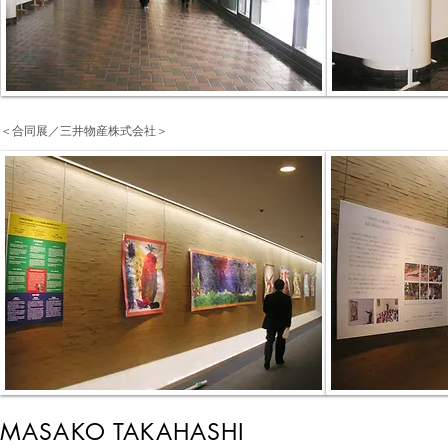
＜合同展／三井物産株式会社＞
MASAKO TAKAHASHI