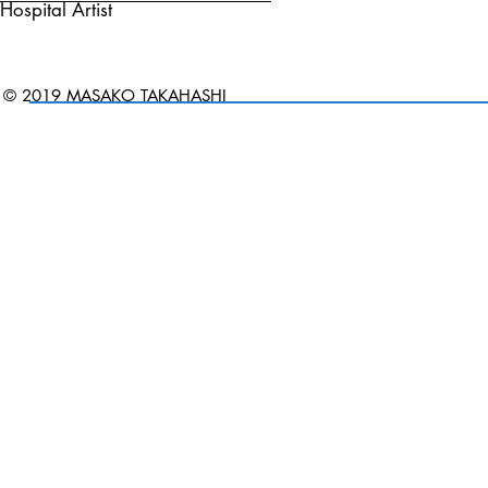
Hospital Artist
© 2019 MASAKO TAKAHASHI