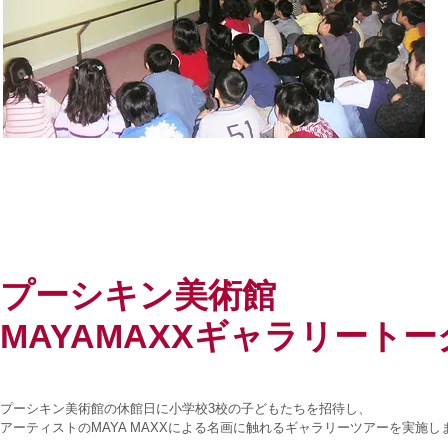
プーシキン美術館
MAYAMAXXギャラリートー
プーシキン美術館の休館日に小学校3校の子どもたちを招待し、
アーティストのMAYA MAXXによる名画に触れるギャラリーツアーを実施し