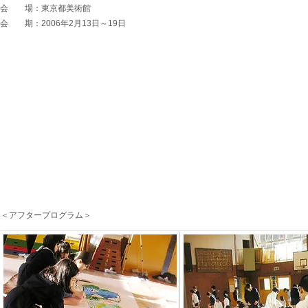
会 場：東京都美術館
会 期：2006年2月13日～19日
＜アフタープログラム＞