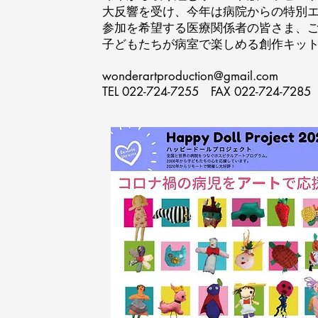
大反響を受け、今年は病院からの特別
参加を希望する医療関係者の皆さま、ご
子どもたちが病室で楽しめる創作キッ
wonderartproduction@gmail.com
TEL 022-724-7255 FAX 022-724-7285