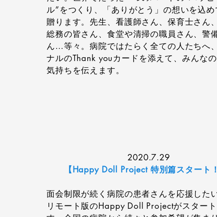
ル”をつくり、「ありがとう」の想いを込め
贈ります。先生、看護師さん、保育士さん
総務の皆さん、食堂や清掃の職員さん、警
ん…等々。病院ではたらく全ての人たちへ
ナルのThank youカードを添えて、みんな
気持ちを伝えます。
2020.7.29
【Happy Doll Project 特別篇スタート
面会制限が続く病院の患者さんを応援した
リモート版のHappy Doll Projectがスター