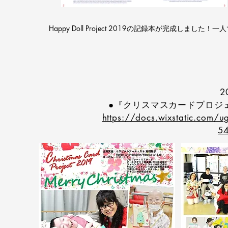
Happy Doll Project 2019の記録本が完成し
2
●『クリスマスカードプロジ
https://docs.wixstatic.com
54