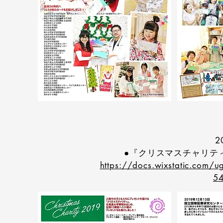
2
●『クリスマスチャリテ
https://docs.wixstatic.com
54