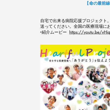
【
命の最前線
自宅で出来る病院応援プロジェクト
送ってください。全国の医療現場に
​‣紹介ムービー
https://youtu.be/vH