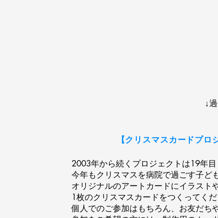
↓
【クリスマスカードプロ
2003年から続くプロジェクトは19年
今年もクリスマスを病院で過ごす子ど
オリジナルのアートカードにイラスト
1枚のクリスマスカードをつくってくだ
個人でのご参加はもちろん、お友だち