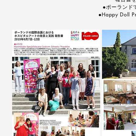
●ポーランド
●Happy Doll 