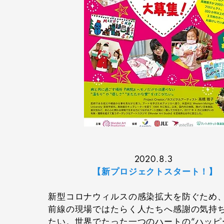
2020.8.3
【新プロジェクトスタート！】
新型コロナウィルスの感染拡大を防ぐため
前線の現場ではたらく人たちへ感謝の気持
たい。世界でたった一つのハートの“ハッピ