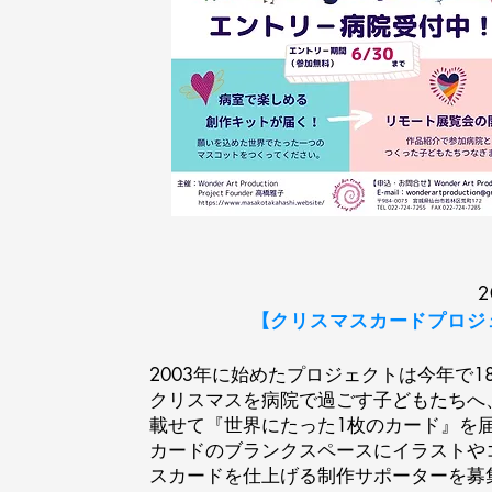
2
【クリスマスカードプロジ
2003年に始めたプロジェクトは今年で1
クリスマスを病院で過ごす子どもたちへ
載せて『世界にたった1枚のカード』を
カードのブランクスペースにイラストや
スカードを仕上げる制作サポーターを募