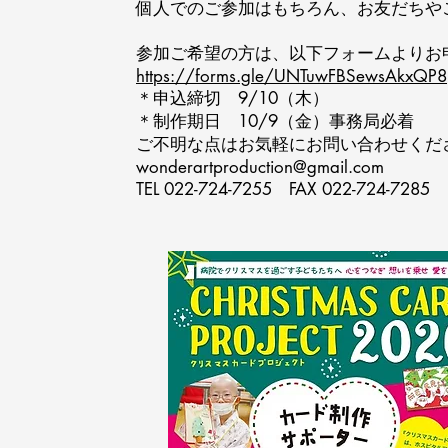
個人でのご参加はもちろん、お友だち
参加ご希望の方は、以下フォームよりお
https://forms.gle/UNTuwFBSewsAkxQP8
＊申込締切 9/10（木）
＊制作期日 10/9（金）事務局必着
ご不明な点はお気軽にお問い合わせくだ
wonderartproduction@gmail.com
TEL 022-724-7255 FAX 022-724-7285