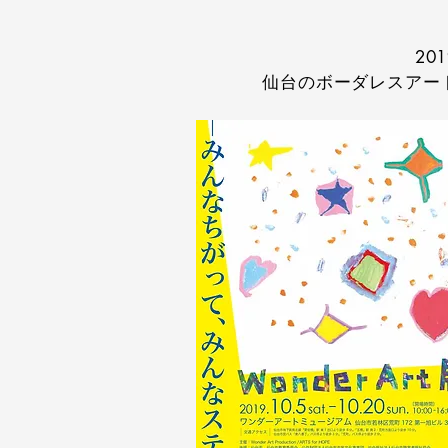
201
仙台のボーダレスアー