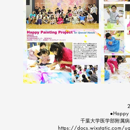
●Happy 
千葉大学医学部附属病
https://docs.wixstatic.co