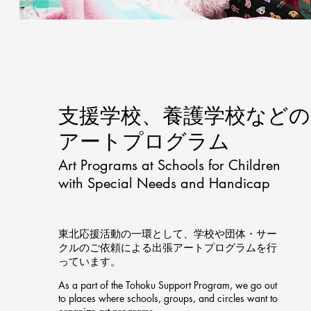
支援学校、養護学校などの
アートプログラム
Art Programs at Schools for Children
with Special Needs and Handicap
東北応援活動の一環として、学校や団体・サー
クルのご依頼による出張アートプログラムを行
っています。
As a part of the Tohoku Support Program, we go out
to places where schools, groups, and circles want to