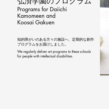
​弘済学園のプログラム
Programs for Daiichi
Kamomeen and
Koosai Gakuen
知的障がいのある方々の施設へ、定期的な創作
プログラムをお届けしました。
We regularly deliver art programs to these schools
for people with intellectual disabilities.