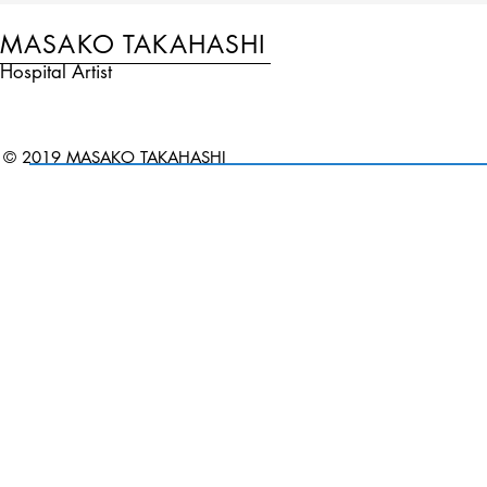
MASAKO TAKAHASHI
Hospital Artist
© 2019 MASAKO TAKAHASHI