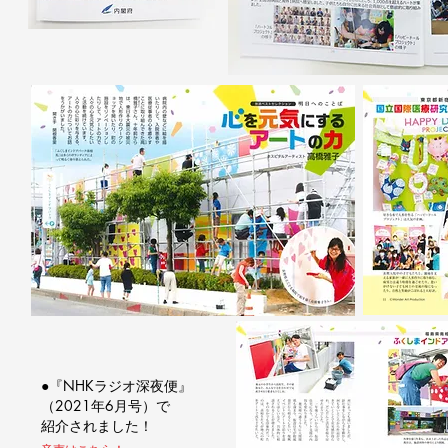
●『NHKラジオ深夜便』
（2021年6月号）で
紹介されました！