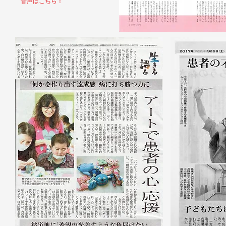
音声はこちら！