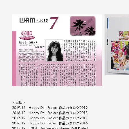
＜出版＞​​
2019.12 Happy Doll Project 作品カタログ2019
2018.12 Happy Doll Project 作品カタログ2018
2017.12 Happy Doll Project 作品カタログ2017
2016.12 Happy Doll Project 作品カタログ2016
2015.12 10TH Anniversary Happy Doll Project