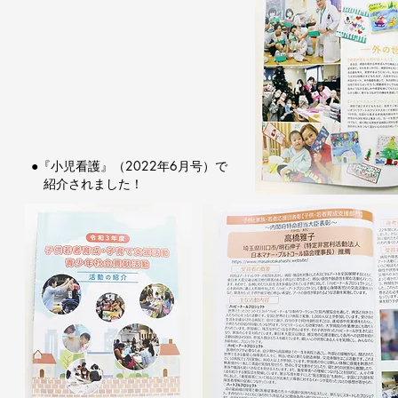
●『小児看護』（2022年6月号）で
紹介されました！