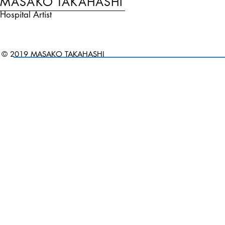
MASAKO TAKAHASHI
Hospital Artist
© 2019 MASAKO TAKAHASHI