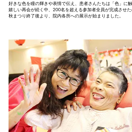
好きな色を瞳の輝きや表情で伝え、患者さんたちは「色」に
嬉しい再会が続く中、200名を超える参加者全員が完成させた
秋まつり終了後より、院内各所への展示が始まりました。