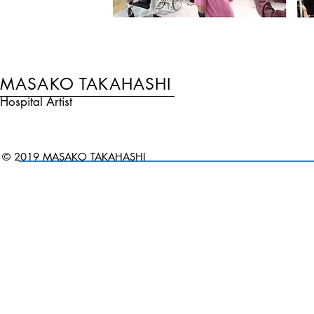
MASAKO TAKAHASHI
Hospital Artist
© 2019 MASAKO TAKAHASHI