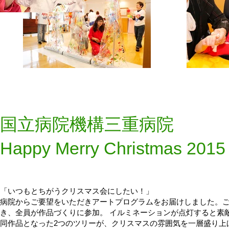
国立病院機構三重病院
​Happy Merry Christmas 2015
「いつもとちがうクリスマス会にしたい！」
病院からご要望をいただきアートプログラムをお届けしました。
き、全員が作品づくりに参加。 イルミネーションが点灯すると素
同作品となった2つのツリーが、クリスマスの雰囲気を一層盛り上