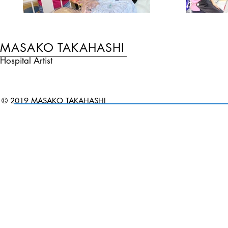
MASAKO TAKAHASHI
Hospital Artist
© 2019 MASAKO TAKAHASHI