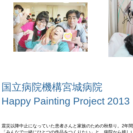
国立病院機構宮城病院
​Happy Painting Project 2013
震災以降中止になっていた患者さんと家族のための秋祭り。2年間
「みんなで一緒にひとつの作品をつくりたい」と、病院から嬉し