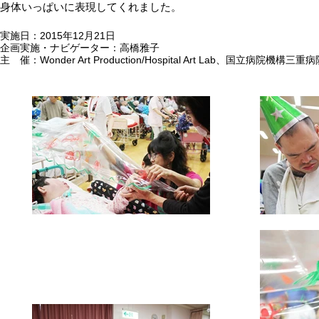
身体いっぱいに表現してくれました。
実施日：2015年12月21日
企画実施・ナビゲーター：高橋雅子
主 催：Wonder Art Production/Hospital Art Lab、国立病院機構三重