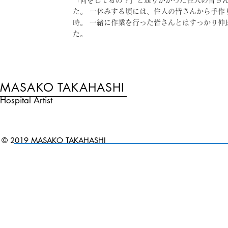
「何をしてるの？」と通りがかった住人の皆さ
た。 一休みする頃には、住人の皆さんから手作
時。 一緒に作業を行った皆さんとはすっかり仲
た。
MASAKO TAKAHASHI
Hospital Artist
© 2019 MASAKO TAKAHASHI