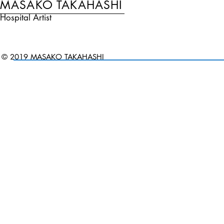
MASAKO TAKAHASHI
Hospital Artist
© 2019 MASAKO TAKAHASHI