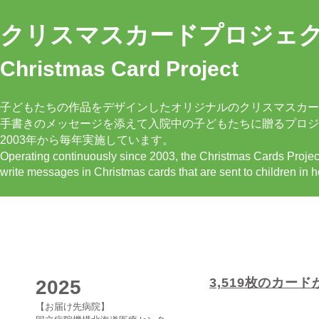
クリスマスカードプロジェ
Christmas Card Project
子どもたちの作品をデザインしたオリジナルのクリスマスカー
手書きのメッセージを添えて入院中の子どもたちに贈るプロジ
2003年から毎年実施しています。
Operating continuously since 2003, the Christmas Cards Projec
write messages in Christmas cards that are sent to children in h
3,519枚のカー
2025
【お届け先病院】