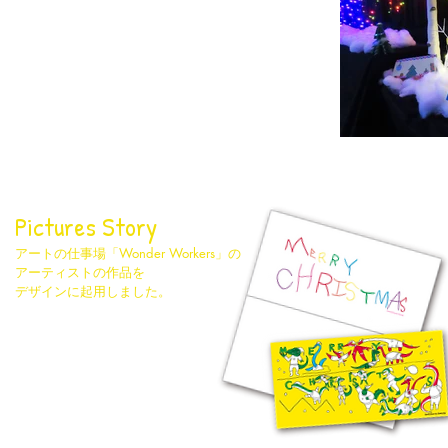
​Pictures Story
アートの仕事場「Wonder Workers」の
アーティストの作品を
デザインに起用しました。