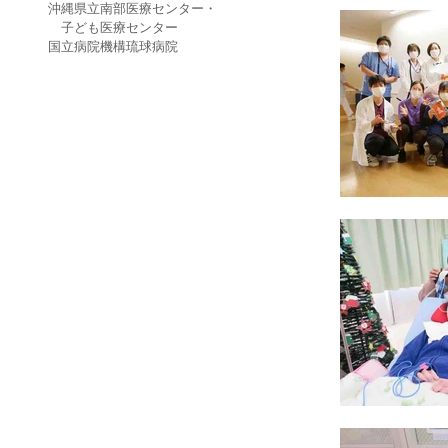
沖縄県立南部医療センター・
子ども医療センター
国立病院機構琉球病院