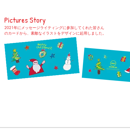
​Pictures Story
2021年にメッセージライティングに参加してくれた皆さん
のカードから、素敵なイラストをデザインに起用しました。