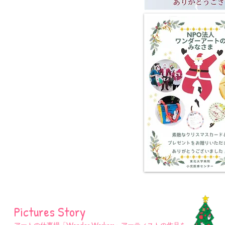
​Pictures Story