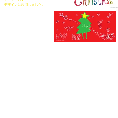
デザインに起用しました。