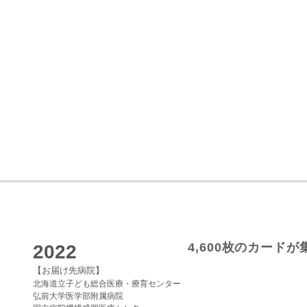
4,600枚のカード
2022
【お届け先病院】
北海道立子ども総合医療・療育センター
弘前大学医学部附属病院