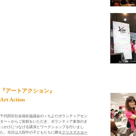
『アートアクション』
Art Action
​千代田区社会福祉協議会の＜ちよだボランティアセン
ター＞からご依頼をいただき、ボランティア参加のき
っかけにつなげる講演とワークショップを行いまし
た。当日は入院中の子どもたちに贈る
クリスマスカー