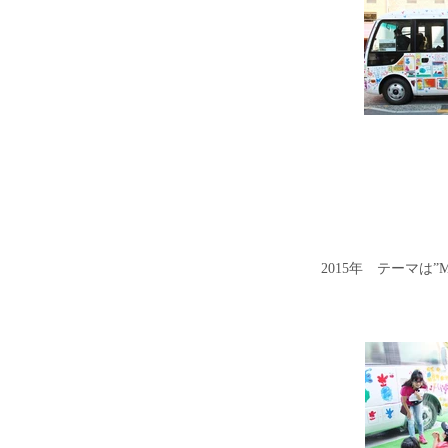
2015年 テーマは”My Fa