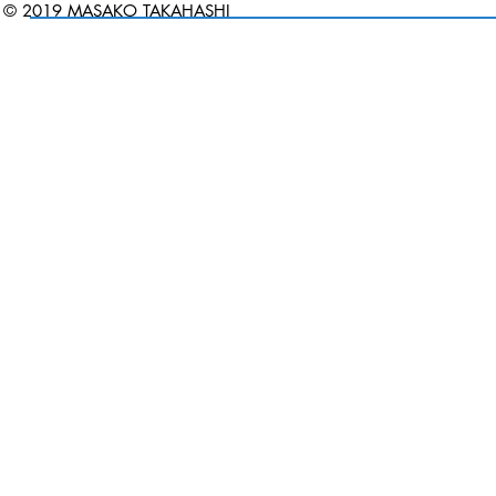
© 2019 MASAKO TAKAHASHI