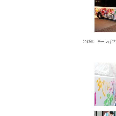
2013年 テーマは”Flo