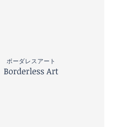
ボーダレスアート
​Borderless Art