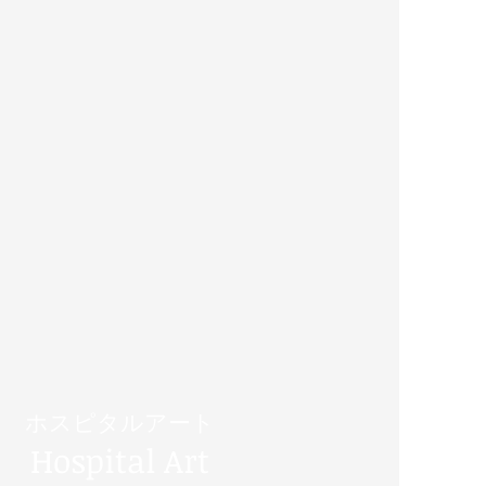
ホスピタルアート
​Hospital Art