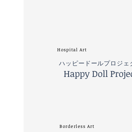
Hospital Art
ハッピードールプロジェ
​Happy Doll Proje
Borderless Art