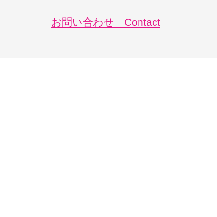
お問い合わせ Contact