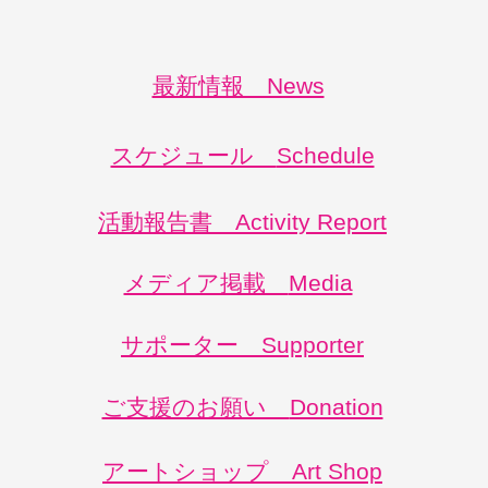
最新情報 News
スケジュール
Schedule
活動報告書
Activity Report
メディア掲載
Media
サポーター
Supporter
ご支援のお願い
Donation
アートショップ Art Shop